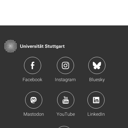
Facebook
Instagram
Bluesky
Mastodon
YouTube
LinkedIn