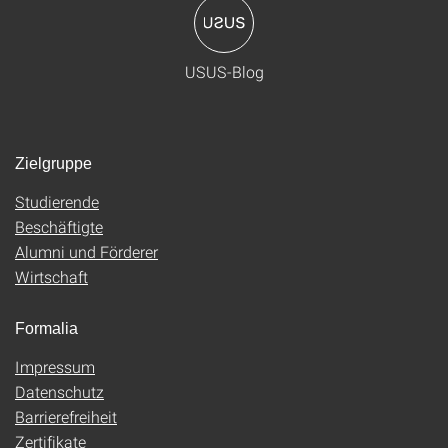
USUS-Blog
Zielgruppe
Studierende
Beschäftigte
Alumni und Förderer
Wirtschaft
Formalia
Impressum
Datenschutz
Barrierefreiheit
Zertifikate