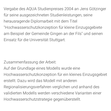
Vergabe des AQUA Studienpreises 2004 an Jens Götzinger
für seine ausgezeichneten Studienleistungen, seine
herausragende Diplomarbeit mit dem Titel
"Hochwasserschutzkonzeption für kleine Einzugsgebiete
am Beispiel der Gemeinde Gingen an der Fils" und seinen
Einsatz für die Universität Stuttgart.
Zusammenfassung der Arbeit:
Auf der Grundlage eines Modells wurde eine
Hochwasserschutzkonzeption für ein kleines Einzugsgebiet
erstellt. Dazu wird das Modell mit anderen
Regionalisierungsverfahren verglichen und anhand des
validierten Modells werden verschiedene Varianten einer
Hochwasserschutzstrategie gegenüberstellt.